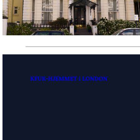
KFUK-HJEMMET i LONDON