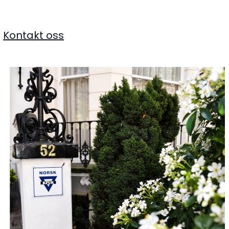
Kontakt oss